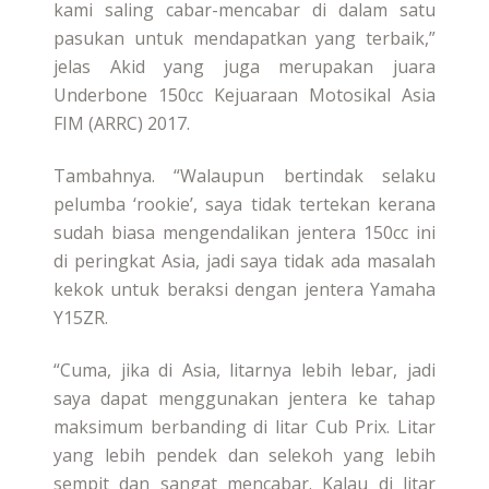
kami saling cabar-mencabar di dalam satu
pasukan untuk mendapatkan yang terbaik,”
jelas Akid yang juga merupakan juara
Underbone 150cc Kejuaraan Motosikal Asia
FIM (ARRC) 2017.
Tambahnya. “Walaupun bertindak selaku
pelumba ‘rookie’, saya tidak tertekan kerana
sudah biasa mengendalikan jentera 150cc ini
di peringkat Asia, jadi saya tidak ada masalah
kekok untuk beraksi dengan jentera Yamaha
Y15ZR.
“Cuma, jika di Asia, litarnya lebih lebar, jadi
saya dapat menggunakan jentera ke tahap
maksimum berbanding di litar Cub Prix. Litar
yang lebih pendek dan selekoh yang lebih
sempit dan sangat mencabar. Kalau di litar