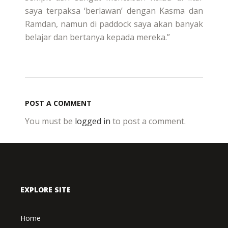
saya terpaksa ‘berlawan’ dengan Kasma dan
Ramdan, namun di paddock saya akan banyak
belajar dan bertanya kepada mereka.”
POST A COMMENT
You must be
logged in
to post a comment.
EXPLORE SITE
Home