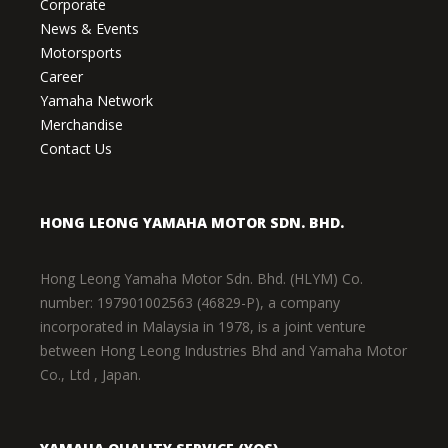
Corporate
News & Events
Motorsports
Career
Yamaha Network
Merchandise
Contact Us
HONG LEONG YAMAHA MOTOR SDN. BHD.
Hong Leong Yamaha Motor Sdn. Bhd. (HLYM) Co.
number: 197901002563 (46829-P), a company
incorporated in Malaysia in 1978, is a joint venture
between Hong Leong Industries Bhd and Yamaha Motor
Co., Ltd , Japan.