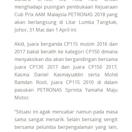
menghadapi pusingan pembukaan Kejuaraan
Cub Prix AAM Malaysia PETRONAS 2018 yang
akan berlangsung di Litar Lumba Tangkak,
Johor, 31 Mac dan 1 April ini.
Akid, juara berganda CP115 musim 2016 dan
2017 bakal beralih ke kategori CP150 dimana
menyaksikan dia akan bergandingan bersama
juara CP130 2017 dan juara CP150 2017,
Kasma Daniel Kasmayuddin serta Mohd
Ramdan Rosli, juara CP115 2010 di dalam
pasukan PETRONAS Sprinta Yamaha Maju
Motor.
“Situasi ini agak mencabar namun pada masa
sama sangat menarik. Selain bersaing sengit
bersama pelumba berpengalaman yang lain,