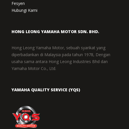
Fesyen
Hubungi Kami
HONG LEONG YAMAHA MOTOR SDN. BHD.
Hong Leong Yamaha Motor, sebuah syarikat yang
diperbadankan di Malaysia pada tahun 1978, Dengan
usaha sama antara Hong Leong Industries Bhd dan
Yamaha Motor Co., Ltd.
YAMAHA QUALITY SERVICE (YQS)