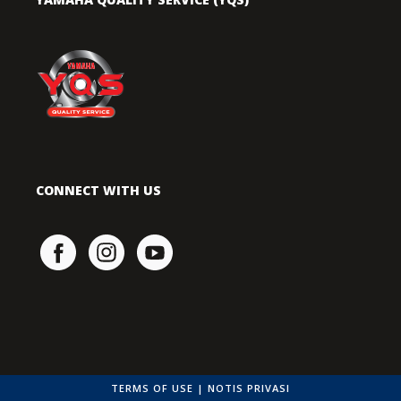
CONNECT WITH US
TERMS OF USE
|
NOTIS PRIVASI