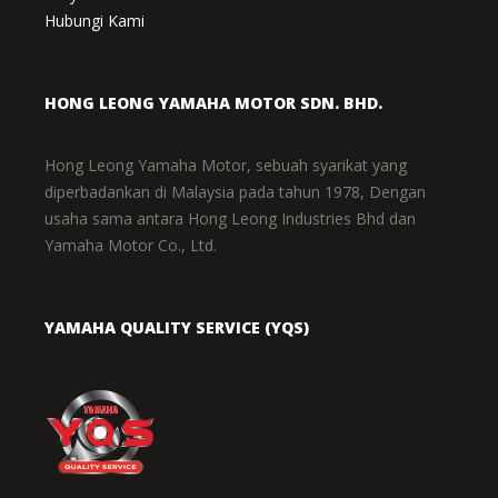
Hubungi Kami
HONG LEONG YAMAHA MOTOR SDN. BHD.
Hong Leong Yamaha Motor, sebuah syarikat yang
diperbadankan di Malaysia pada tahun 1978, Dengan
usaha sama antara Hong Leong Industries Bhd dan
Yamaha Motor Co., Ltd.
YAMAHA QUALITY SERVICE (YQS)