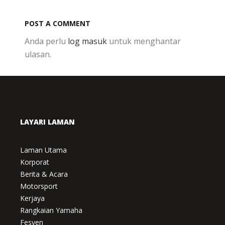
POST A COMMENT
Anda perlu
log masuk
untuk menghantar
ulasan.
LAYARI LAMAN
Laman Utama
Korporat
Berita & Acara
Motorsport
Kerjaya
Rangkaian Yamaha
Fesyen