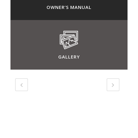
OWNER’S MANUAL
GALLERY