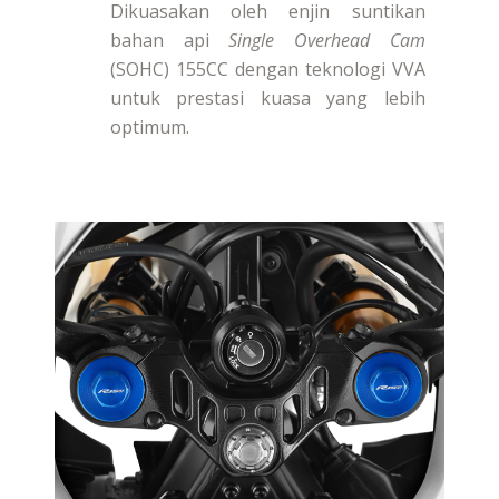
Dikuasakan oleh enjin suntikan
bahan api
Single Overhead Cam
(SOHC) 155CC dengan teknologi VVA
untuk prestasi kuasa yang lebih
optimum.