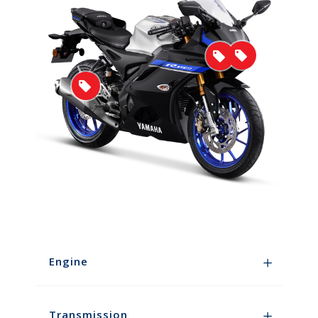
Engine
Transmission