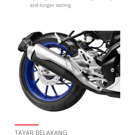
and longer lasting.
TAYAR BELAKANG