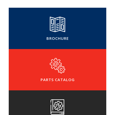
BROCHURE
PARTS CATALOG