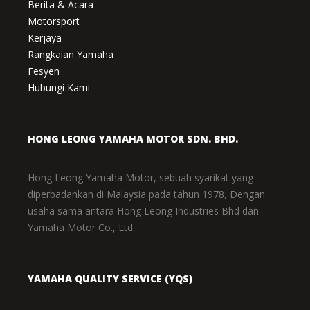
Berita & Acara
Motorsport
Kerjaya
Rangkaian Yamaha
Fesyen
Hubungi Kami
HONG LEONG YAMAHA MOTOR SDN. BHD.
Hong Leong Yamaha Motor, sebuah syarikat yang
diperbadankan di Malaysia pada tahun 1978, Dengan
usaha sama antara Hong Leong Industries Bhd dan
Yamaha Motor Co., Ltd.
YAMAHA QUALITY SERVICE (YQS)