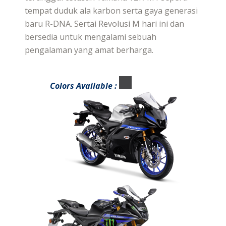
tempat duduk ala karbon serta gaya generasi
baru R-DNA. Sertai Revolusi M hari ini dan
bersedia untuk mengalami sebuah
pengalaman yang amat berharga.
Colors Available :