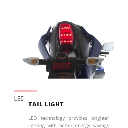
LED
TAIL LIGHT
LED technology provides brighter
lighting with better energy savings