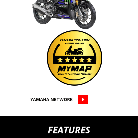
YAMAHA NETWORK
FEATURES