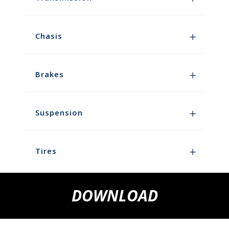
Chasis
Brakes
Suspension
Tires
DOWNLOAD