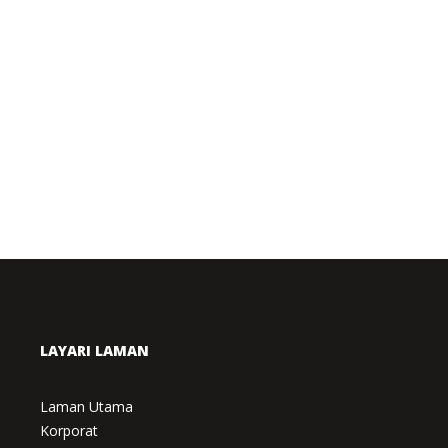
LAYARI LAMAN
Laman Utama
Korporat