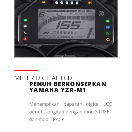
METER DIGITAL LCD
PENUH BERKONSEPKAN
YAMAHA YZR-M1
Menampilkan paparan digital LCD
penuh, lengkap dengan mod STREET
dan mod TRACK.