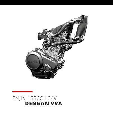
ENJIN 155CC LC4V
DENGAN VVA