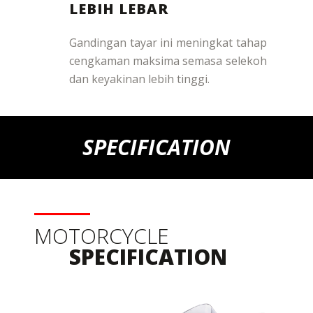
LEBIH LEBAR
Gandingan tayar ini meningkat tahap
cengkaman maksima semasa selekoh
dan keyakinan lebih tinggi.
SPECIFICATION
MOTORCYCLE
SPECIFICATION