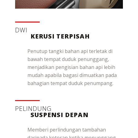
DWI
KERUSI TERPISAH
Penutup tangki bahan api terletak di
bawah tempat duduk penunggang,
menjadikan pengisian bahan api lebih
mudah apabila bagasi dimuatkan pada
bahagian tempat duduk penumpang.
PELINDUNG
SUSPENSI DEPAN
Memberi perlindungan tambahan
daripada kotoran ketika menunggang.