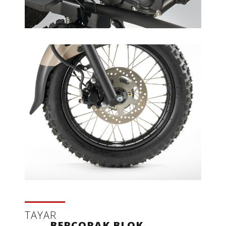
TAYAR
BERCORAK BLOK