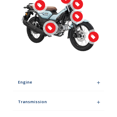
Engine
Transmission