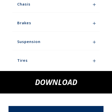
Chasis
Brakes
Suspension
Tires
DOWNLOAD