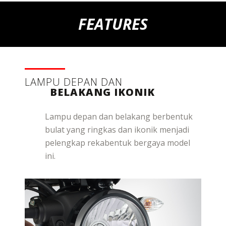
FEATURES
LAMPU DEPAN DAN
BELAKANG IKONIK
Lampu depan dan belakang berbentuk
bulat yang ringkas dan ikonik menjadi
pelengkap rekabentuk bergaya model
ini.