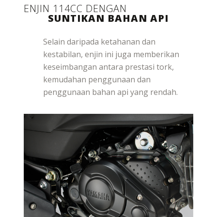
ENJIN 114CC DENGAN
SUNTIKAN BAHAN API
Selain daripada ketahanan dan
kestabilan, enjin ini juga memberikan
keseimbangan antara prestasi tork,
kemudahan penggunaan dan
penggunaan bahan api yang rendah.