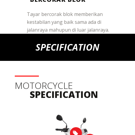
Tayar bercorak blok memberikan
kestabilan yang baik sama ada di
jalanraya mahupun di luar jalanraya.
SPECIFICATION
MOTORCYCLE
SPECIFICATION