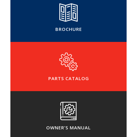
BROCHURE
PARTS CATALOG
OWNER’S MANUAL