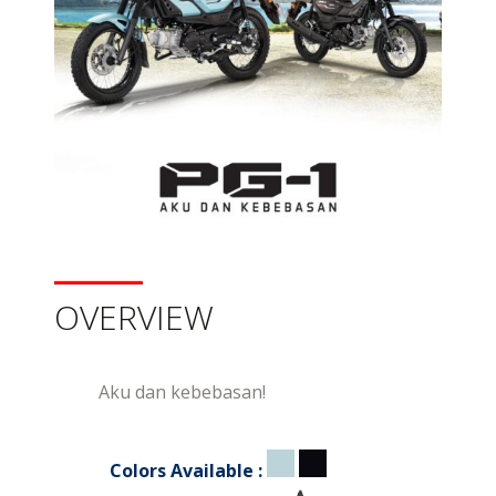
OVERVIEW
Aku dan kebebasan!
Colors Available :