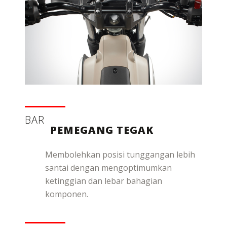
BAR
PEMEGANG TEGAK
Membolehkan posisi tunggangan lebih
santai dengan mengoptimumkan
ketinggian dan lebar bahagian
komponen.