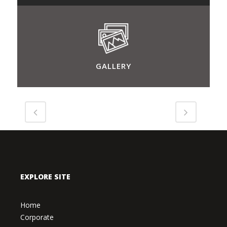
GALLERY
EXPLORE SITE
Home
Corporate