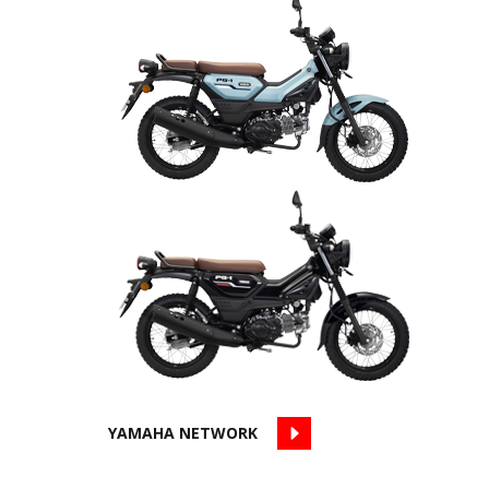
YAMAHA NETWORK