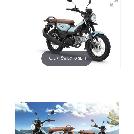
Swipe to spin